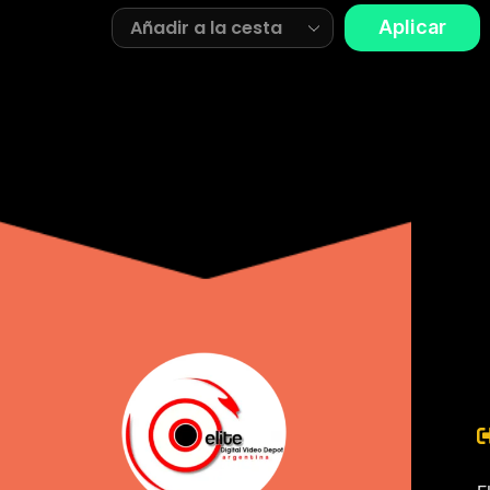
Aplicar