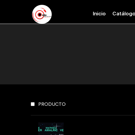
Inicio
Catálog
PRODUCTO