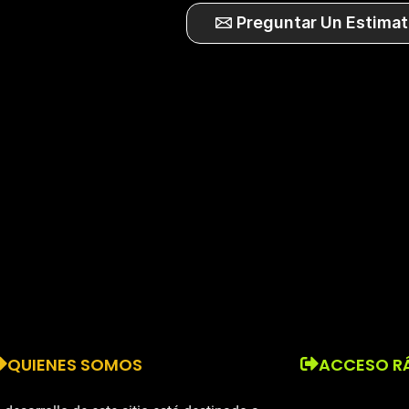
Preguntar Un Estimat
QUIENES SOMOS
ACCESO R