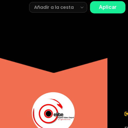
Aplicar