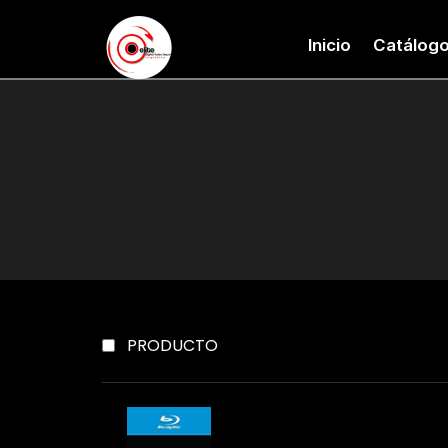
Inicio
Catálog
PRODUCTO