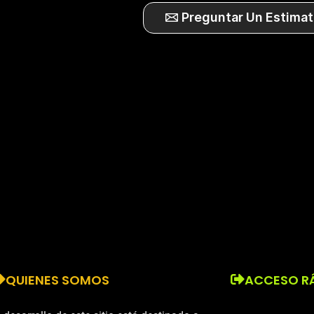
Preguntar Un Estimat
QUIENES SOMOS
ACCESO R