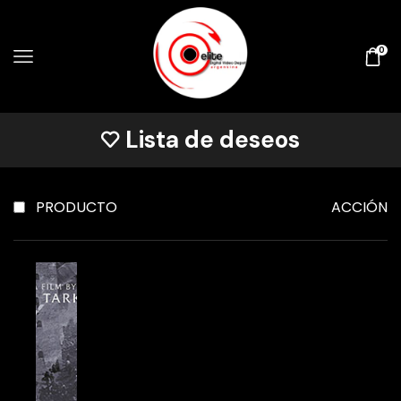
0
Lista de deseos
PRODUCTO
ACCIÓN