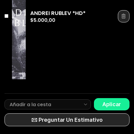
ANDREI RUBLEV *HD*
$
5.000,00
Aplicar
Preguntar Un Estimativo