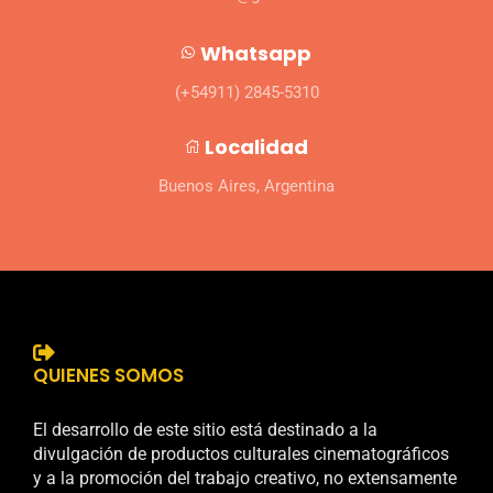
Whatsapp
(+54911) 2845-5310
Localidad
Buenos Aires, Argentina
QUIENES SOMOS
El desarrollo de este sitio está destinado a la
divulgación de productos culturales cinematográficos
y a la promoción del trabajo creativo, no extensamente