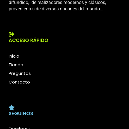
difundido, de realizadores modernos y clásicos,
provenientes de diversos rincones del mundo…
ACCESO RÁPIDO
Inicio
Tienda
Preguntas
Contacto
SEGUINOS
Facebook