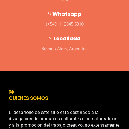
Whatsapp
(+54911) 2845-5310
Localidad
Buenos Aires, Argentina
QUIENES SOMOS
El desarrollo de este sitio está destinado a la
divulgación de productos culturales cinematográficos
y a la promoción del trabajo creativo, no extensamente