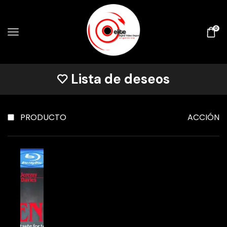
0
Lista de deseos
PRODUCTO
ACCIÓN