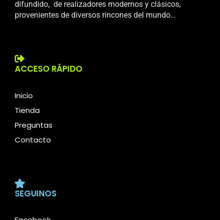
difundido, de realizadores modernos y clásicos,
provenientes de diversos rincones del mundo…
ACCESO RÁPIDO
Inicio
Tienda
Preguntas
Contacto
SEGUINOS
Facebook