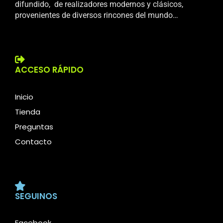
difundido, de realizadores modernos y clásicos,
provenientes de diversos rincones del mundo…
ACCESO RÁPIDO
Inicio
Tienda
Preguntas
Contacto
SEGUINOS
Facebook