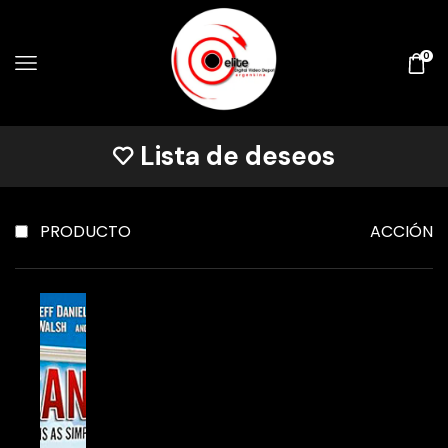
0
Lista de deseos
PRODUCTO
ACCIÓN