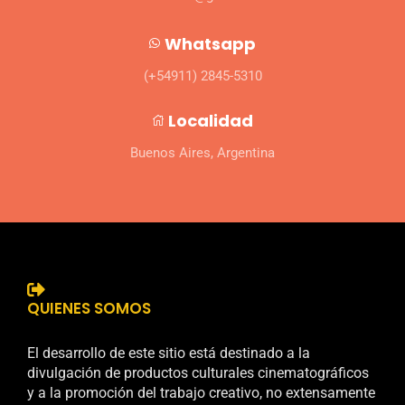
Whatsapp
(+54911) 2845-5310
Localidad
Buenos Aires, Argentina
QUIENES SOMOS
El desarrollo de este sitio está destinado a la
divulgación de productos culturales cinematográficos
y a la promoción del trabajo creativo, no extensamente