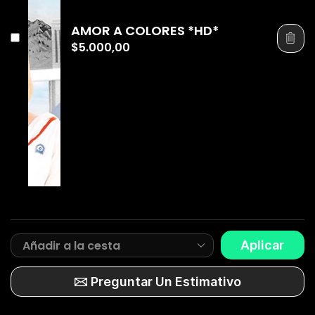
AMOR A COLORES *HD*
$
5.000,00
Aplicar
Preguntar Un Estimativo