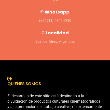
Whatsapp
(+54911) 2845-5310
Localidad
Buenos Aires, Argentina
QUIENES SOMOS
El desarrollo de este sitio está destinado a la
divulgación de productos culturales cinematográficos
y a la promoción del trabajo creativo, no extensamente