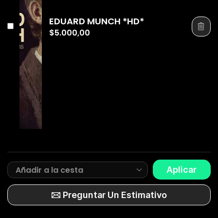
EDUARD MUNCH *HD*
$
5.000,00
Aplicar
Preguntar Un Estimativo