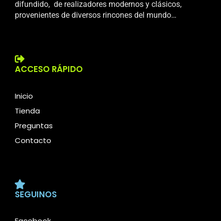
difundido, de realizadores modernos y clásicos,
provenientes de diversos rincones del mundo…
ACCESO RÁPIDO
Inicio
Tienda
Preguntas
Contacto
SEGUINOS
Facebook