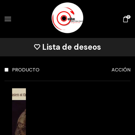
0
Lista de deseos
PRODUCTO
ACCIÓN