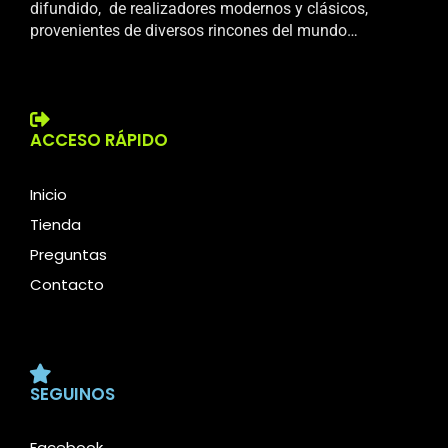
difundido, de realizadores modernos y clásicos,
provenientes de diversos rincones del mundo…
ACCESO RÁPIDO
Inicio
Tienda
Preguntas
Contacto
SEGUINOS
Facebook