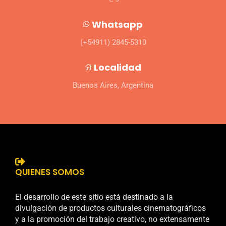
Whatsapp
(+54911) 2845-5310
Localidad
Buenos Aires, Argentina
QUIENES SOMOS
El desarrollo de este sitio está destinado a la
divulgación de productos culturales cinematográficos
y a la promoción del trabajo creativo, no extensamente