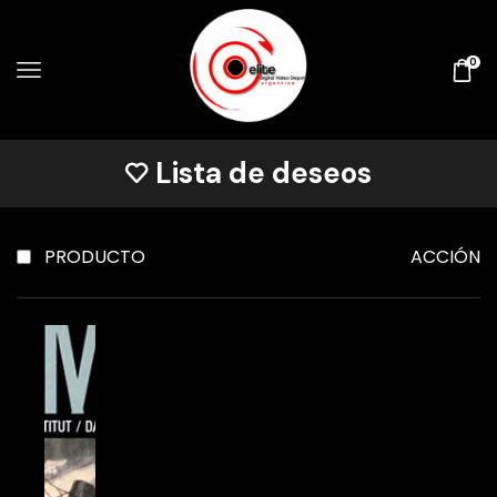
0
Lista de deseos
PRODUCTO
ACCIÓN