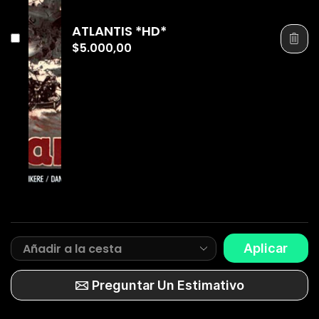
ATLANTIS *HD*
$
5.000,00
Aplicar
Preguntar Un Estimativo