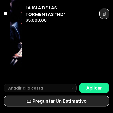
LA ISLA DE LAS
TORMENTAS *HD*
$
5.000,00
Aplicar
Preguntar Un Estimativo