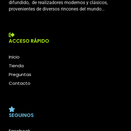
difundido, de realizadores modernos y clásicos,
provenientes de diversos rincones del mundo…
ACCESO RÁPIDO
Inicio
Tienda
Preguntas
Contacto
SEGUINOS
Facebook