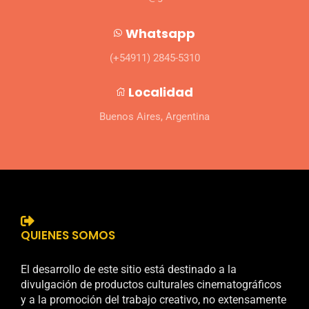
Whatsapp
(+54911) 2845-5310
Localidad
Buenos Aires, Argentina
QUIENES SOMOS
El desarrollo de este sitio está destinado a la
divulgación de productos culturales cinematográficos
y a la promoción del trabajo creativo, no extensamente