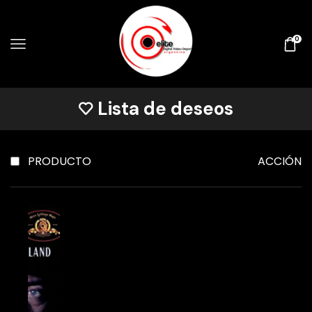
0
Lista de deseos
PRODUCTO
ACCIÓN