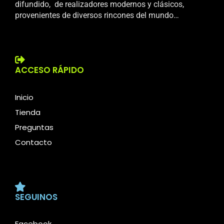
difundido, de realizadores modernos y clásicos,
provenientes de diversos rincones del mundo…
ACCESO RÁPIDO
Inicio
Tienda
Preguntas
Contacto
SEGUINOS
Facebook