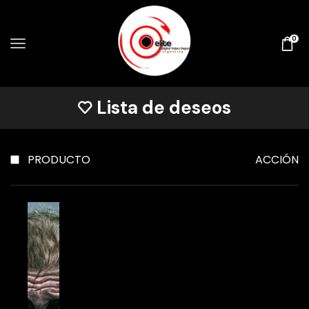
0
Lista de deseos
PRODUCTO
ACCIÓN