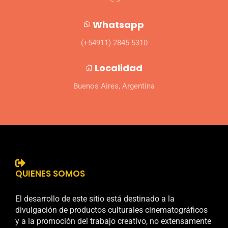
Whatsapp
(+54911) 2845-5310
Localidad
Buenos Aires, Argentina
QUIENES SOMOS
El desarrollo de este sitio está destinado a la
divulgación de productos culturales cinematográficos
y a la promoción del trabajo creativo, no extensamente