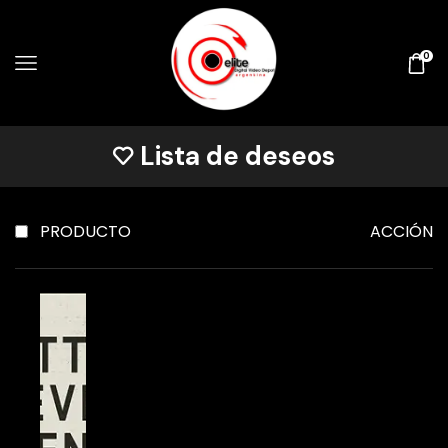
0
Lista de deseos
PRODUCTO
ACCIÓN