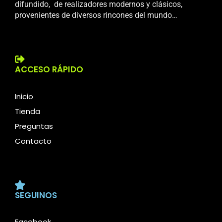
difundido, de realizadores modernos y clásicos,
provenientes de diversos rincones del mundo…
ACCESO RÁPIDO
Inicio
Tienda
Preguntas
Contacto
SEGUINOS
Facebook