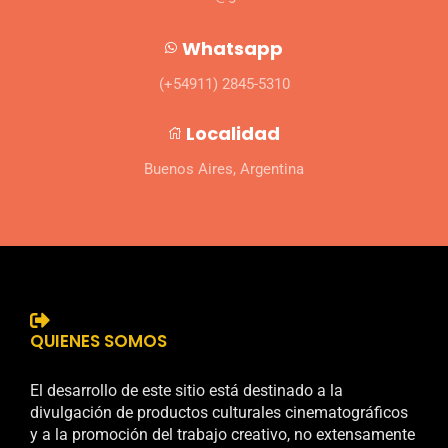
Whatsapp
(+54911) 2845-5310
Localidad
Buenos Aires, Argentina
QUIENES SOMOS
El desarrollo de este sitio está destinado a la
divulgación de productos culturales cinematográficos
y a la promoción del trabajo creativo, no extensamente