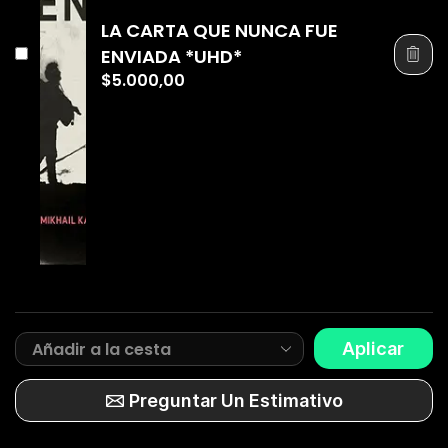
LA CARTA QUE NUNCA FUE
ENVIADA *UHD*
$
5.000,00
Aplicar
Preguntar Un Estimativo