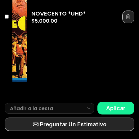
NOVECENTO *UHD*
$
5.000,00
Aplicar
Preguntar Un Estimativo