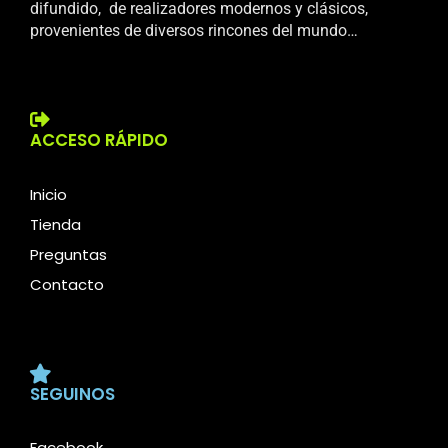
difundido, de realizadores modernos y clásicos,
provenientes de diversos rincones del mundo…
ACCESO RÁPIDO
Inicio
Tienda
Preguntas
Contacto
SEGUINOS
Facebook