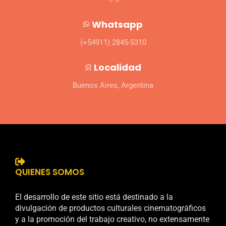
Whatsapp
(+54911) 2845-5310
Localidad
Buenos Aires, Argentina
QUIENES SOMOS
El desarrollo de este sitio está destinado a la
divulgación de productos culturales cinematográficos
y a la promoción del trabajo creativo, no extensamente