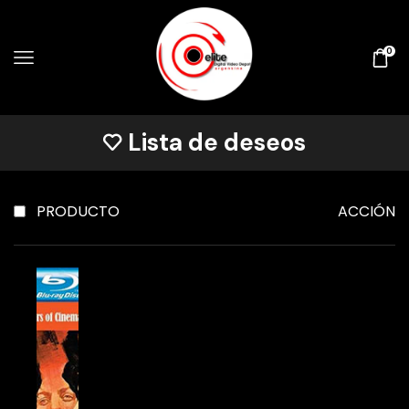
0
Lista de deseos
PRODUCTO
ACCIÓN