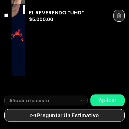
EL REVERENDO *UHD*
$
5.000,00
Aplicar
Preguntar Un Estimativo