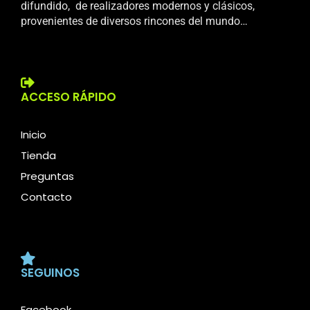
difundido, de realizadores modernos y clásicos,
provenientes de diversos rincones del mundo…
ACCESO RÁPIDO
Inicio
Tienda
Preguntas
Contacto
SEGUINOS
Facebook