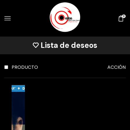
0
Lista de deseos
PRODUCTO
ACCIÓN