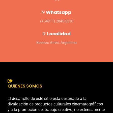
Whatsapp
(+54911) 2845-5310
Localidad
Buenos Aires, Argentina
QUIENES SOMOS
El desarrollo de este sitio está destinado a la
divulgación de productos culturales cinematográficos
y a la promoción del trabajo creativo, no extensamente