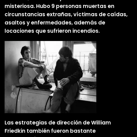
misteriosa. Hubo 9 personas muertas en
circunstancias extrañas, víctimas de caídas,
asaltos y enfermedades, además de
locaciones que sufrieron incendios.
Las estrategias de dirección de William
Friedkin también fueron bastante