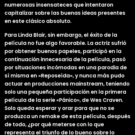
numerosas insensateces que intentaron
capitalizar sobre las buenas ideas presentes
en este clásico absoluto.
Para Linda Blair, sin embargo, el éxito de la
película no fue algo favorable. La actriz sufrió
por obtener buenos papeles, participó en la
continuación innecesaria de la película, pasó
por situaciones incómodas en una parodia de
sí misma en «Reposeída», y nunca más pudo
actuar en producciones mainstream, teniendo
solo una pequeña participación en la primera
película de la serie «Pánico», de Wes Craven.
Solo queda esperar y orar para que no se
produzca un remake de esta película, después
de todo, ¿por qué meterse con lo que
representa el triunfo de lo bueno sobre lo