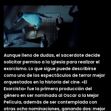
Aunque lleno de dudas, el sacerdote decide
solicitar permiso a la Iglesia para realizar el
exorcismo. Lo que sigue puede describirse
como uno de los espectáculos de terror mejor
orquestados en la historia del cine. «El
Exorcista» fue la primera producción del
género en ser nominada al Oscar a la Mejor
Película, además de ser contemplada con
otras ocho nominaciones, ganando dos: mejor