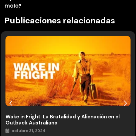
malo?
Publicaciones relacionadas
Wake in Fright: La Brutalidad y Alienación en el
Outback Australiano
octubre 31, 2024