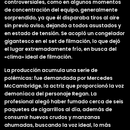
controversiales, como en algunos momentos
de concentración del equipo, generalmente
sorprendido, ya que él disparaba tiros al aire
sin previo aviso, dejando a todos asustados y
en estado de tensión. Se acopló un congelador
gigantesco en el set de filmación, lo que dejó
el lugar extremadamente frío, en busca del
«clima» ideal de filmación.
La producción acumula una serie de
polémicas: fue demandada por Mercedes
McCambridge, la actriz que proporcionó la voz
demoníaca del personaje Regan. La
profesional alegó haber fumado cerca de seis
paquetes de cigarrillos al día, además de
consumir huevos crudos y manzanas
ahumadas, buscando la voz ideal, lo más