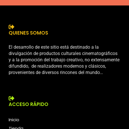
QUIENES SOMOS
El desarrollo de este sitio está destinado a la
divulgación de productos culturales cinematográficos
y a la promoción del trabajo creativo, no extensamente
difundido, de realizadores modernos y clásicos,
provenientes de diversos rincones del mundo…
ACCESO RÁPIDO
Inicio
Tienda