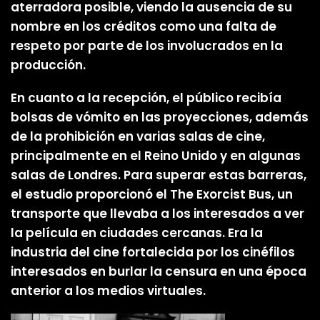
aterradora posible, viendo la ausencia de su
nombre en los créditos como una falta de
respeto por parte de los involucrados en la
producción.
En cuanto a la recepción, el público recibía
bolsas de vómito en las proyecciones, además
de la prohibición en varias salas de cine,
principalmente en el Reino Unido y en algunas
salas de Londres. Para superar estas barreras,
el estudio proporcionó el The Exorcist Bus, un
transporte que llevaba a los interesados a ver
la película en ciudades cercanas. Era la
industria del cine fortalecida por los cinéfilos
interesados en burlar la censura en una época
anterior a los medios virtuales.