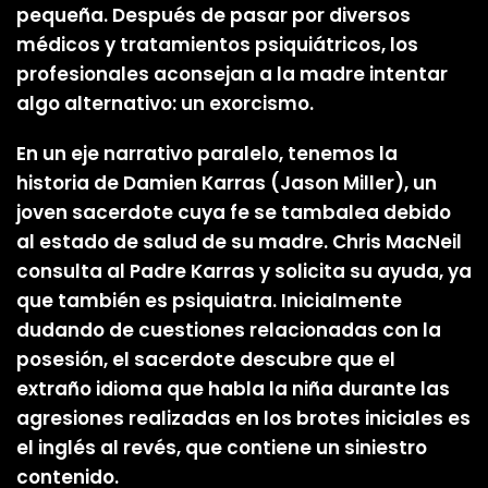
pequeña. Después de pasar por diversos
médicos y tratamientos psiquiátricos, los
profesionales aconsejan a la madre intentar
algo alternativo: un exorcismo.
En un eje narrativo paralelo, tenemos la
historia de Damien Karras (Jason Miller), un
joven sacerdote cuya fe se tambalea debido
al estado de salud de su madre. Chris MacNeil
consulta al Padre Karras y solicita su ayuda, ya
que también es psiquiatra. Inicialmente
dudando de cuestiones relacionadas con la
posesión, el sacerdote descubre que el
extraño idioma que habla la niña durante las
agresiones realizadas en los brotes iniciales es
el inglés al revés, que contiene un siniestro
contenido.