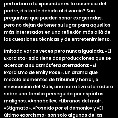
perturban a la «poseída» es la ausencia del
padre, distante debido al divorcio? Son
preguntas que pueden sonar exageradas,
pero no dejan de tener su lugar para aquellos
más interesados en una reflexión más allá de
las cuestiones técnicas y de entretenimiento.
Imitada varias veces pero nunca igualada, «El
Exorcista» solo tiene dos producciones que se
acercan a su atmósfera aterradora: «El
Exorcismo de Emily Rose», un drama que
mezcla elementos de tribunal y horror, e
«Invocación del Mal», una narrativa aterradora
sobre una familia perseguida por espíritus
malignos. «Annabelle», «Libranos del mal»,
«Stigmata», «Poseído por el demonio» y «El
último exorcismo» son solo algunas de las