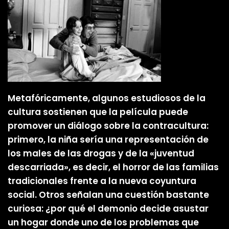
Metafóricamente, algunos estudiosos de la
cultura sostienen que la película puede
promover un diálogo sobre la contracultura:
primero, la niña sería una representación de
los males de las drogas y de la «juventud
descarriada», es decir, el horror de las familias
tradicionales frente a la nueva coyuntura
social. Otros señalan una cuestión bastante
curiosa: ¿por qué el demonio decide asustar
un hogar donde uno de los problemas que