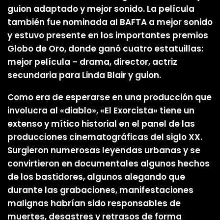
guion adaptado y mejor sonido. La película
también fue nominada al BAFTA a mejor sonido
y estuvo presente en los importantes premios
Globo de Oro, donde ganó cuatro estatuillas:
mejor película – drama, director, actriz
secundaria para Linda Blair y guion.
Como era de esperarse en una producción que
involucra al «diablo», «El Exorcista» tiene un
extenso y mítico historial en el panel de las
producciones cinematográficas del siglo XX.
Surgieron numerosas leyendas urbanas y se
convirtieron en documentales algunos hechos
de los bastidores, algunos alegando que
durante las grabaciones, manifestaciones
malignas habrían sido responsables de
muertes, desastres y retrasos de forma