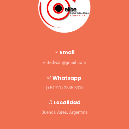
Email
elitedvdar@gmail.com
Whatsapp
(+54911) 2845-5310
Localidad
Buenos Aires, Argentina