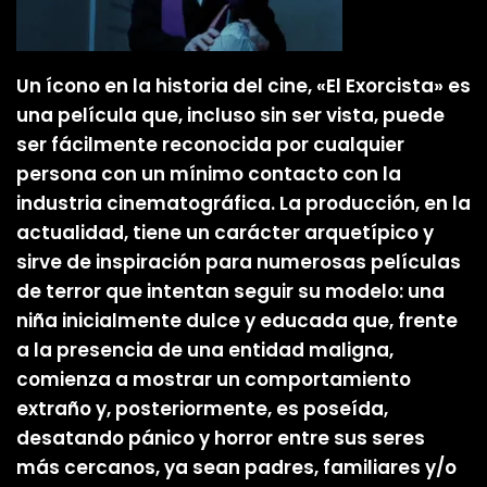
Un ícono en la historia del cine, «El Exorcista» es
una película que, incluso sin ser vista, puede
ser fácilmente reconocida por cualquier
persona con un mínimo contacto con la
industria cinematográfica. La producción, en la
actualidad, tiene un carácter arquetípico y
sirve de inspiración para numerosas películas
de terror que intentan seguir su modelo: una
niña inicialmente dulce y educada que, frente
a la presencia de una entidad maligna,
comienza a mostrar un comportamiento
extraño y, posteriormente, es poseída,
desatando pánico y horror entre sus seres
más cercanos, ya sean padres, familiares y/o