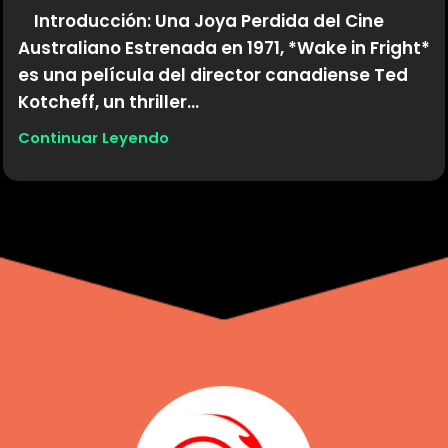
Introducción: Una Joya Perdida del Cine
Australiano Estrenada en 1971, *Wake in Fright*
es una película del director canadiense Ted
Kotcheff, un thriller...
Continuar Leyendo