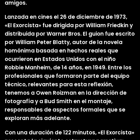
amigos.
Lanzada en cines el 26 de diciembre de 1973,
«El Exorcista» fue dirigida por William Friedkin y
distribuida por Warner Bros. El guion fue escrito
por William Peter Blatty, autor de la novela
homónima basada en hechos reales que
ocurrieron en Estados Unidos con el niño
Robbie Manheim, de 14 años, en 1949. Entre los
profesionales que formaron parte del equipo
técnico, relevantes para esta reflexión,
tenemos a Owen Roizman en la dirección de
fotografía y a Bud Smith en el montaje,
responsables de aspectos formales que se
exploran más adelante.
Con una duración de 122 minutos, «El Exorcista»