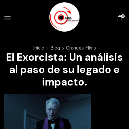
0
Inicio
Blog
Grandes Films
El Exorcista: Un análisis
al paso de su legado e
impacto.