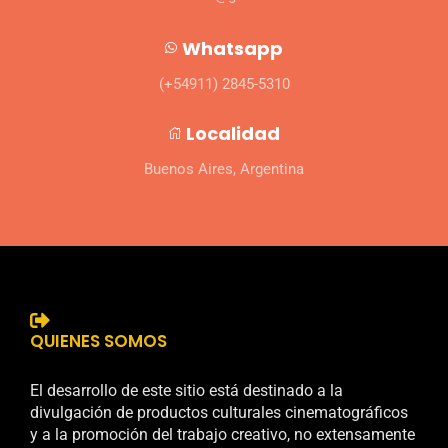
Whatsapp
(+54911) 2845-5310
Localidad
Buenos Aires, Argentina
QUIENES SOMOS
El desarrollo de este sitio está destinado a la
divulgación de productos culturales cinematográficos
y a la promoción del trabajo creativo, no extensamente