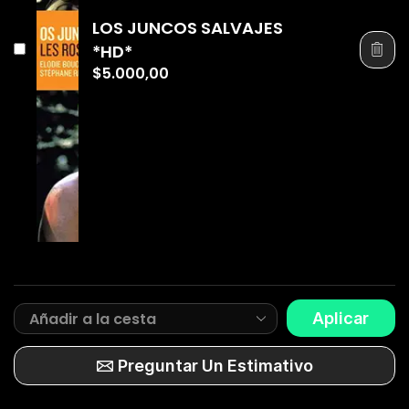
LOS JUNCOS SALVAJES
*HD*
$
5.000,00
Aplicar
Preguntar Un Estimativo