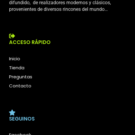
difundido, de realizadores modernos y clásicos,
provenientes de diversos rincones del mundo…
ACCESO RÁPIDO
Inicio
Tienda
Preguntas
Contacto
SEGUINOS
Facebook