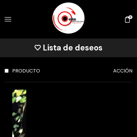
0
Lista de deseos
PRODUCTO
ACCIÓN