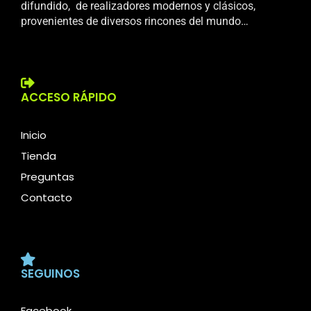
difundido, de realizadores modernos y clásicos,
provenientes de diversos rincones del mundo…
ACCESO RÁPIDO
Inicio
Tienda
Preguntas
Contacto
SEGUINOS
Facebook