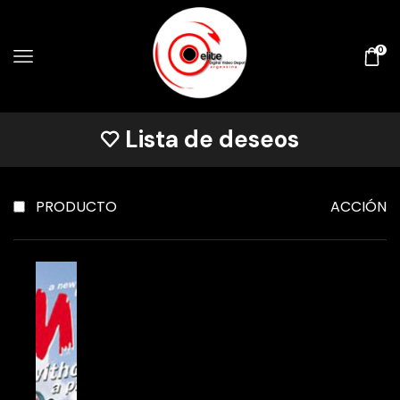
0
Lista de deseos
PRODUCTO
ACCIÓN