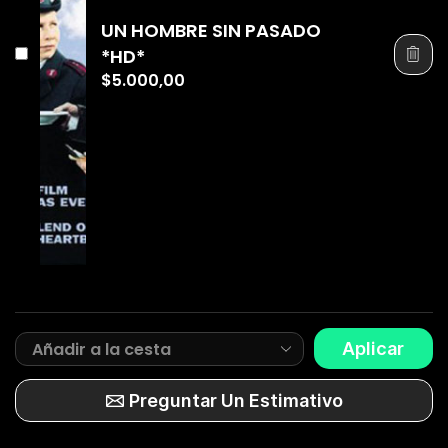
UN HOMBRE SIN PASADO
*HD*
$
5.000,00
Aplicar
Preguntar Un Estimativo