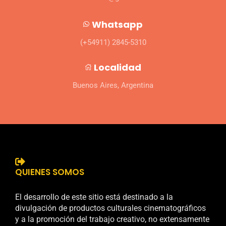
Whatsapp
(+54911) 2845-5310
Localidad
Buenos Aires, Argentina
QUIENES SOMOS
El desarrollo de este sitio está destinado a la
divulgación de productos culturales cinematográficos
y a la promoción del trabajo creativo, no extensamente