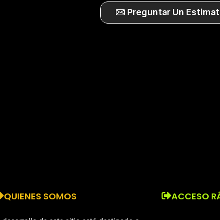
Preguntar Un Estimat
QUIENES SOMOS
ACCESO R