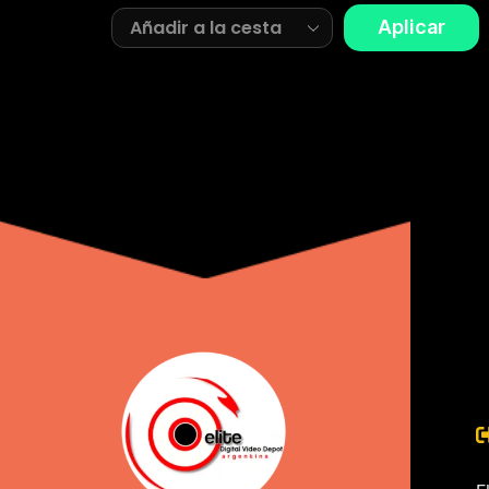
Aplicar