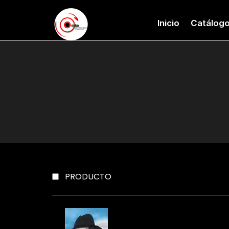
Inicio
Catálog
PRODUCTO