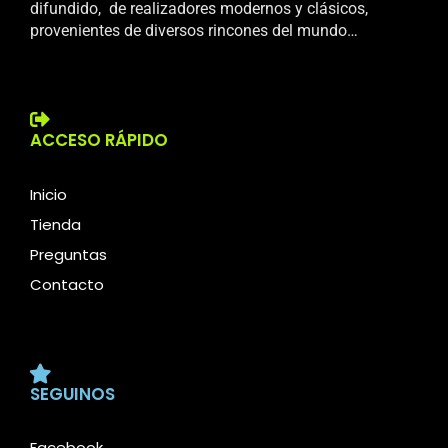
difundido, de realizadores modernos y clásicos,
provenientes de diversos rincones del mundo…
ACCESO RÁPIDO
Inicio
Tienda
Preguntas
Contacto
SEGUINOS
Facebook