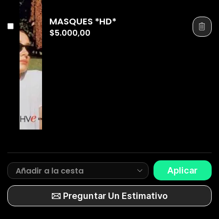
MASQUES *HD*
$
5.000,00
Aplicar
Preguntar Un Estimativo