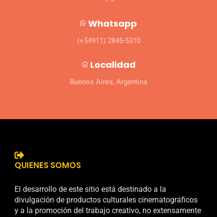
Whatsapp
(+54911) 2845-5310
Localidad
Buenos Aires, Argentina
QUIENES SOMOS
El desarrollo de este sitio está destinado a la
divulgación de productos culturales cinematográficos
y a la promoción del trabajo creativo, no extensamente