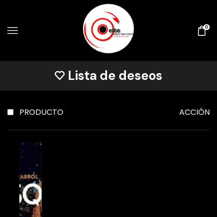
0
Lista de deseos
PRODUCTO
ACCIÓN