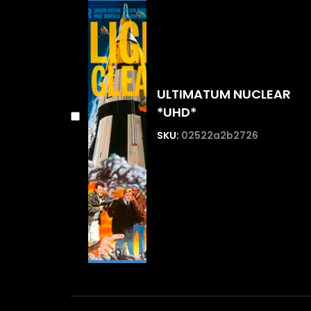
ULTIMATUM NUCLEAR
*UHD*
SKU:
02522a2b2726