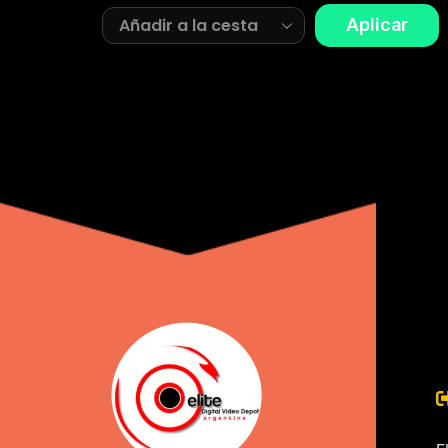
Aplicar