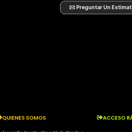
Preguntar Un Estimat
QUIENES SOMOS
ACCESO R