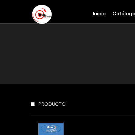
Inicio
Catálog
PRODUCTO