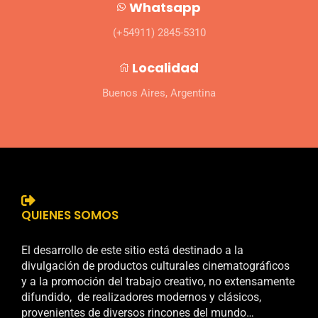
Whatsapp
(+54911) 2845-5310
Localidad
Buenos Aires, Argentina
QUIENES SOMOS
El desarrollo de este sitio está destinado a la
divulgación de productos culturales cinematográficos
y a la promoción del trabajo creativo, no extensamente
difundido, de realizadores modernos y clásicos,
provenientes de diversos rincones del mundo…