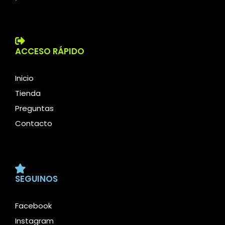
ACCESO RÁPIDO
Inicio
Tienda
Preguntas
Contacto
SEGUINOS
Facebook
Instagram