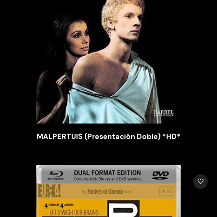
MALPERTUIS (Presentación Doble) *HD*