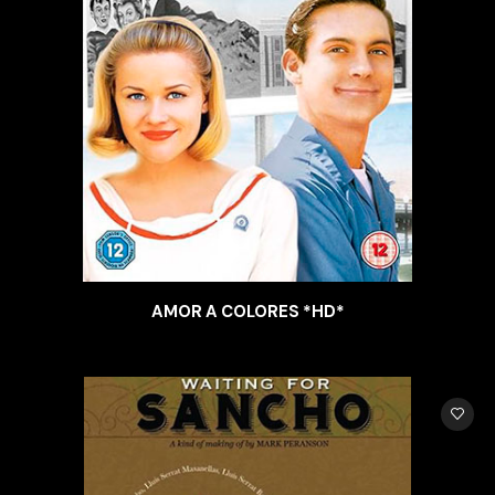
AMOR A COLORES *HD*