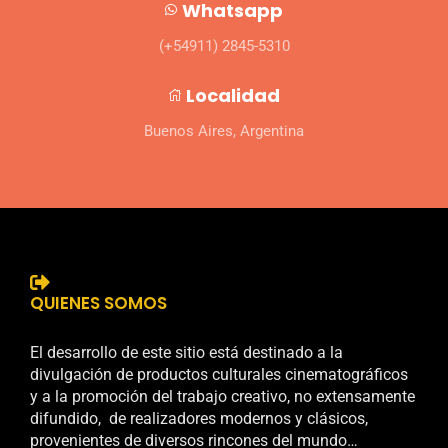
Whatsapp
(+54911) 2845-5310
Localidad
Buenos Aires, Argentina
QUIENES SOMOS
El desarrollo de este sitio está destinado a la
divulgación de productos culturales cinematográficos
y a la promoción del trabajo creativo, no extensamente
difundido, de realizadores modernos y clásicos,
provenientes de diversos rincones del mundo…