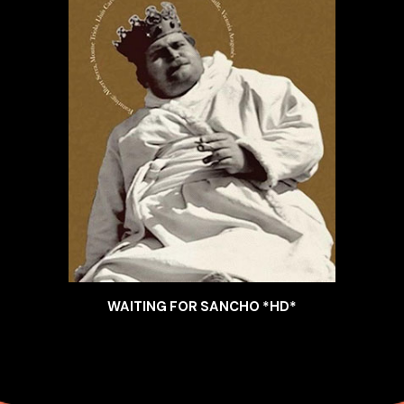
WAITING FOR SANCHO *HD*