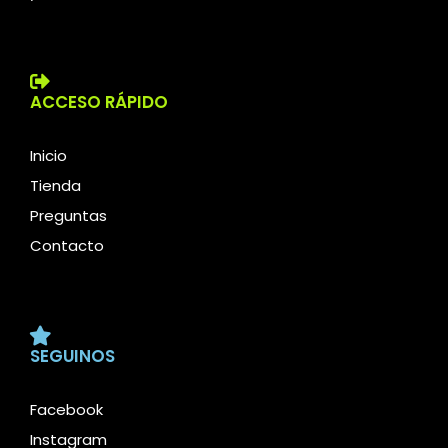
ACCESO RÁPIDO
Inicio
Tienda
Preguntas
Contacto
SEGUINOS
Facebook
Instagram