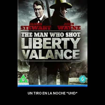
UN TIRO EN LA NOCHE *UHD*