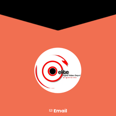
Email