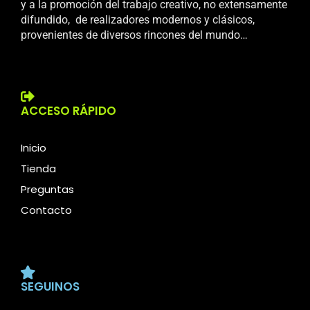
y a la promoción del trabajo creativo, no extensamente
difundido, de realizadores modernos y clásicos,
provenientes de diversos rincones del mundo…
ACCESO RÁPIDO
Inicio
Tienda
Preguntas
Contacto
SEGUINOS