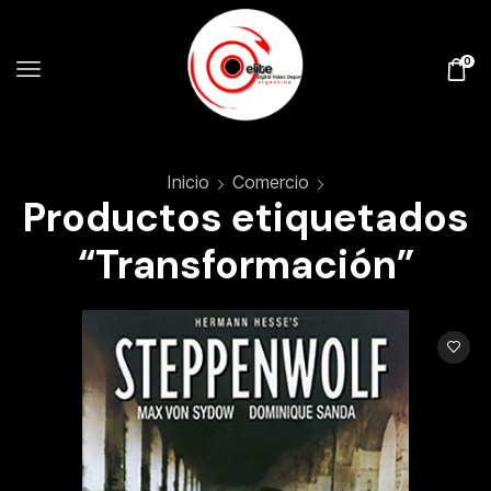
0
Inicio
Comercio
Productos etiquetados
“Transformación”