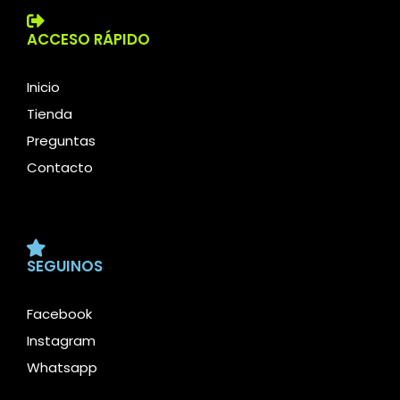
ACCESO RÁPIDO
Inicio
Tienda
Preguntas
Contacto
SEGUINOS
Facebook
Instagram
Whatsapp