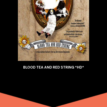
BLOOD TEA AND RED STRING *HD*