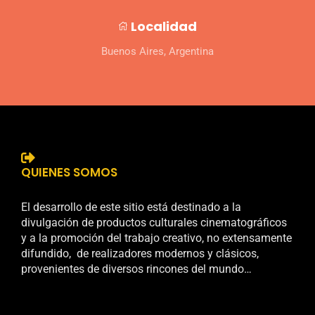
Localidad
Buenos Aires, Argentina
QUIENES SOMOS
El desarrollo de este sitio está destinado a la
divulgación de productos culturales cinematográficos
y a la promoción del trabajo creativo, no extensamente
difundido, de realizadores modernos y clásicos,
provenientes de diversos rincones del mundo…