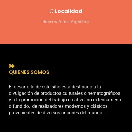
Localidad
Buenos Aires, Argentina
QUIENES SOMOS
El desarrollo de este sitio está destinado a la
divulgación de productos culturales cinematográficos
y a la promoción del trabajo creativo, no extensamente
difundido, de realizadores modernos y clásicos,
provenientes de diversos rincones del mundo…