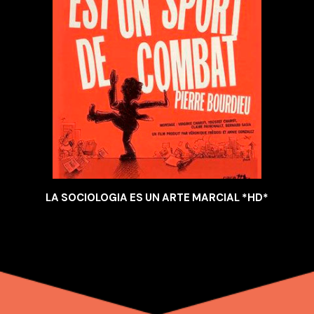
LA SOCIOLOGIA ES UN ARTE MARCIAL *HD*