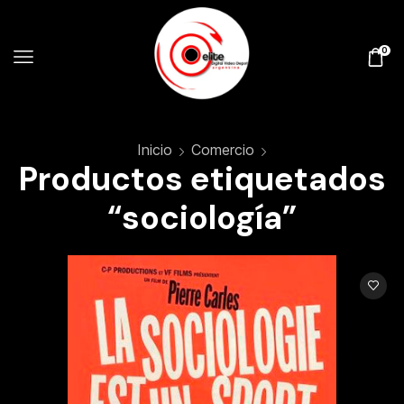
0
Inicio
Comercio
Productos etiquetados
“sociología”