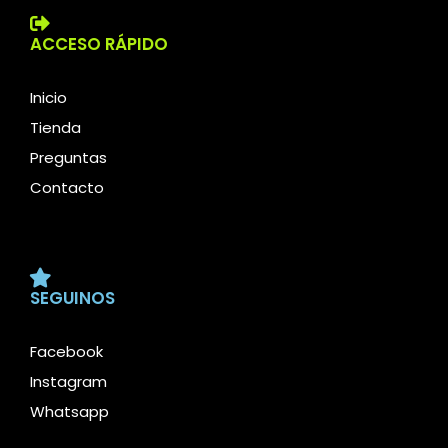
ACCESO RÁPIDO
Inicio
Tienda
Preguntas
Contacto
SEGUINOS
Facebook
Instagram
Whatsapp