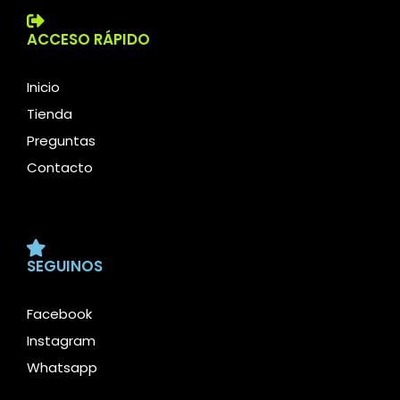
ACCESO RÁPIDO
Inicio
Tienda
Preguntas
Contacto
SEGUINOS
Facebook
Instagram
Whatsapp