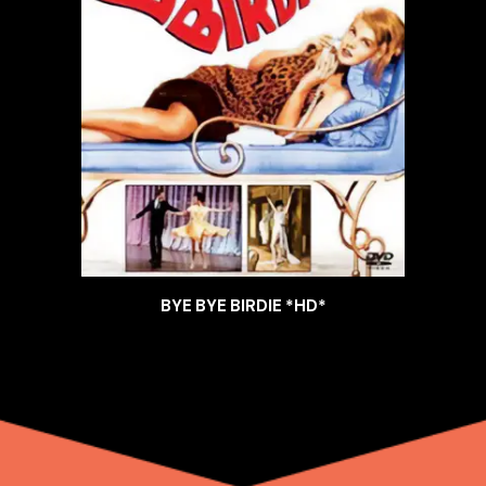
BYE BYE BIRDIE *HD*