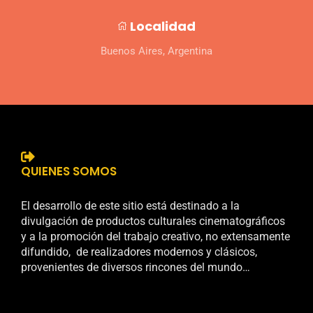
Localidad
Buenos Aires, Argentina
QUIENES SOMOS
El desarrollo de este sitio está destinado a la
divulgación de productos culturales cinematográficos
y a la promoción del trabajo creativo, no extensamente
difundido, de realizadores modernos y clásicos,
provenientes de diversos rincones del mundo…