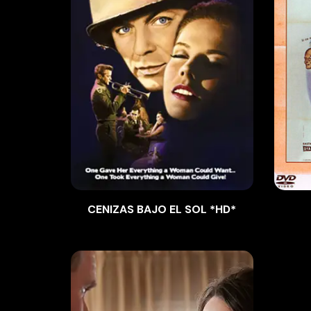
CENIZAS BAJO EL SOL *HD*