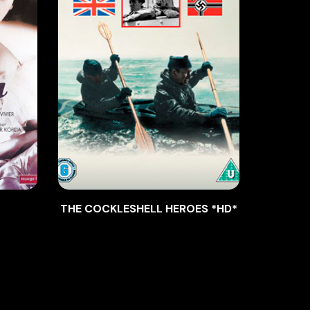
THE COCKLESHELL HEROES *HD*