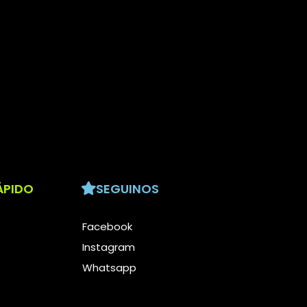
ÁPIDO
SEGUINOS
Facebook
Instagram
Whatsapp