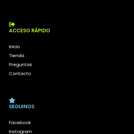
ACCESO RÁPIDO
Inicio
Tienda
Preguntas
Contacto
SEGUINOS
Facebook
Instagram