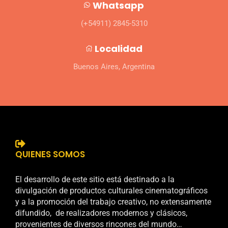
Whatsapp
(+54911) 2845-5310
Localidad
Buenos Aires, Argentina
QUIENES SOMOS
El desarrollo de este sitio está destinado a la
divulgación de productos culturales cinematográficos
y a la promoción del trabajo creativo, no extensamente
difundido, de realizadores modernos y clásicos,
provenientes de diversos rincones del mundo…