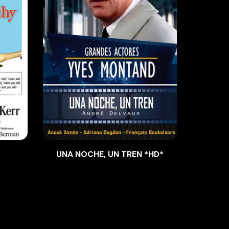
UNA NOCHE, UN TREN *HD*