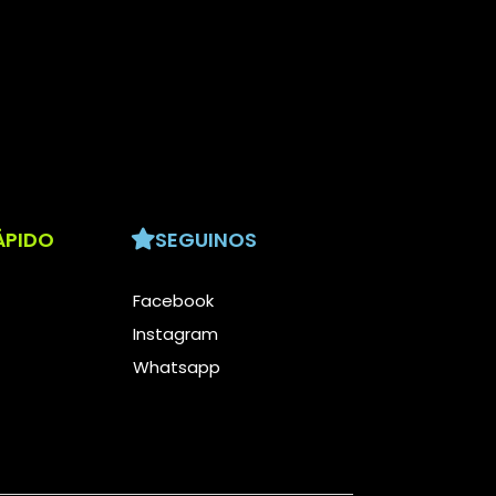
ÁPIDO
SEGUINOS
Facebook
Instagram
Whatsapp