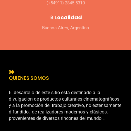
(+54911) 2845-5310
Localidad
Buenos Aires, Argentina
QUIENES SOMOS
El desarrollo de este sitio está destinado a la
divulgación de productos culturales cinematográficos
y a la promoción del trabajo creativo, no extensamente
difundido, de realizadores modernos y clásicos,
provenientes de diversos rincones del mundo…