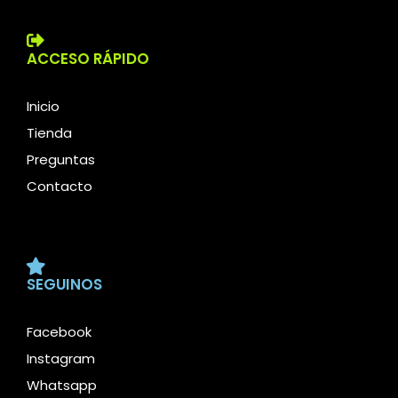
ACCESO RÁPIDO
Inicio
Tienda
Preguntas
Contacto
SEGUINOS
Facebook
Instagram
Whatsapp