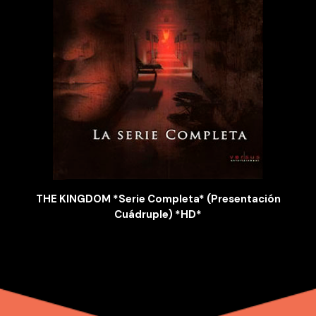
THE KINGDOM *Serie Completa* (Presentación
Cuádruple) *HD*