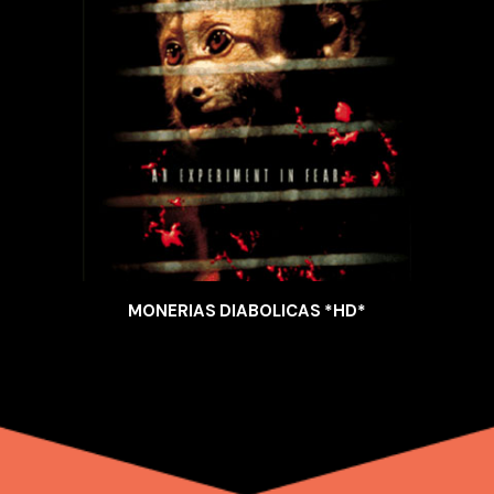
MONERIAS DIABOLICAS *HD*