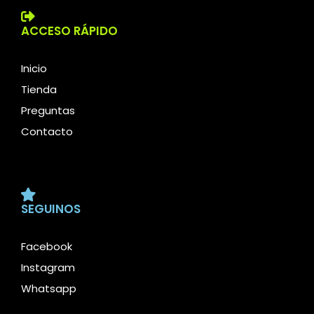
ACCESO RÁPIDO
Inicio
Tienda
Preguntas
Contacto
SEGUINOS
Facebook
Instagram
Whatsapp