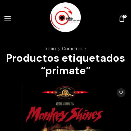
0
Inicio
Comercio
Productos etiquetados
“primate”