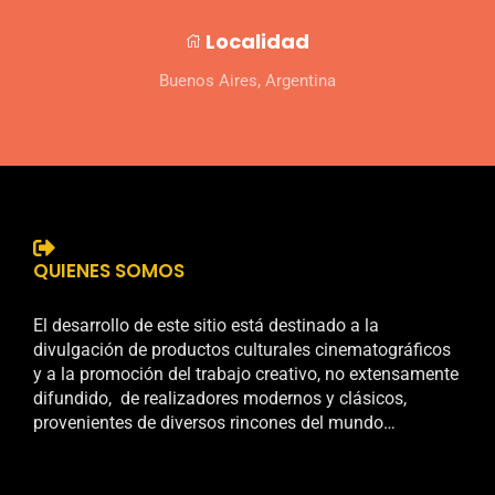
Localidad
Buenos Aires, Argentina
QUIENES SOMOS
El desarrollo de este sitio está destinado a la
divulgación de productos culturales cinematográficos
y a la promoción del trabajo creativo, no extensamente
difundido, de realizadores modernos y clásicos,
provenientes de diversos rincones del mundo…