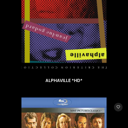
ALPHAVILLE *HD*