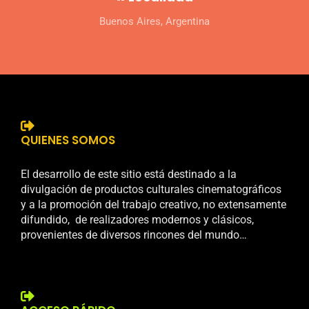
Buenos Aires, Argentina
QUIENES SOMOS
El desarrollo de este sitio está destinado a la
divulgación de productos culturales cinematográficos
y a la promoción del trabajo creativo, no extensamente
difundido, de realizadores modernos y clásicos,
provenientes de diversos rincones del mundo…