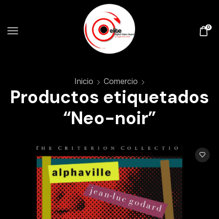
0
Inicio
Comercio
Productos etiquetados
“Neo-noir”