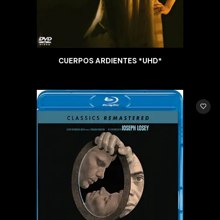
CUERPOS ARDIENTES *UHD*