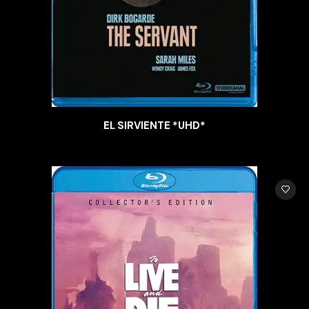
EL SIRVIENTE *UHD*