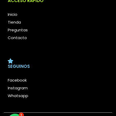
ACCESO RÁPIDO
Inicio
Tienda
Preguntas
Contacto
SEGUINOS
Facebook
Instagram
Whatsapp
1