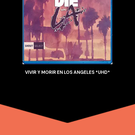
VIVIR Y MORIR EN LOS ANGELES *UHD*