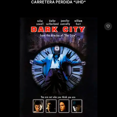
CARRETERA PERDIDA *UHD*