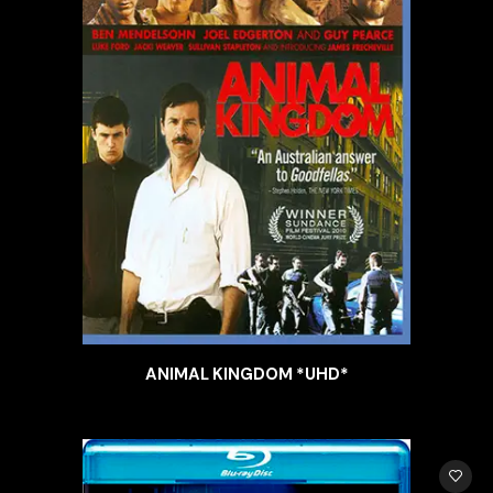
ANIMAL KINGDOM *UHD*