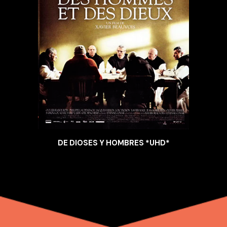
DE DIOSES Y HOMBRES *UHD*