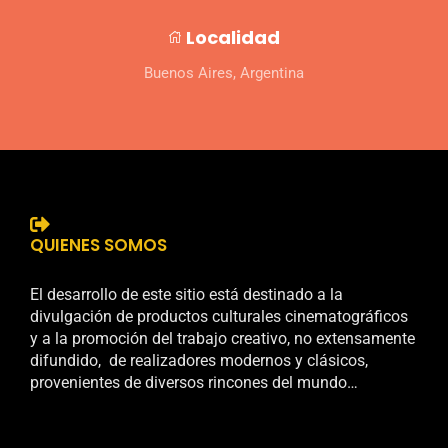
Localidad
Buenos Aires, Argentina
QUIENES SOMOS
El desarrollo de este sitio está destinado a la
divulgación de productos culturales cinematográficos
y a la promoción del trabajo creativo, no extensamente
difundido, de realizadores modernos y clásicos,
provenientes de diversos rincones del mundo…