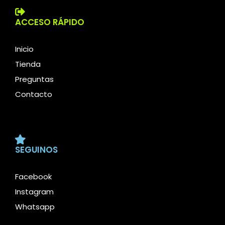
ACCESO RÁPIDO
Inicio
Tienda
Preguntas
Contacto
SEGUINOS
Facebook
Instagram
Whatsapp