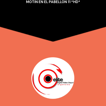
MOTIN EN EL PABELLON 11 *HD*