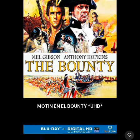
MOTIN EN EL BOUNTY *UHD*