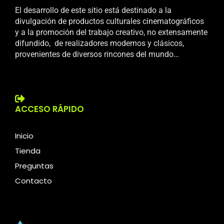
El desarrollo de este sitio está destinado a la
divulgación de productos culturales cinematográficos
y a la promoción del trabajo creativo, no extensamente
difundido, de realizadores modernos y clásicos,
provenientes de diversos rincones del mundo…
ACCESO RÁPIDO
Inicio
Tienda
Preguntas
Contacto