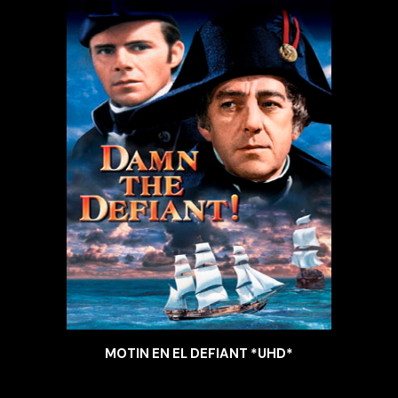
MOTIN EN EL DEFIANT *UHD*