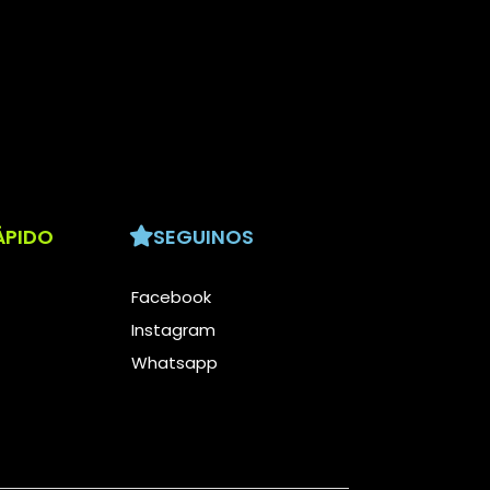
ÁPIDO
SEGUINOS
Facebook
Instagram
Whatsapp