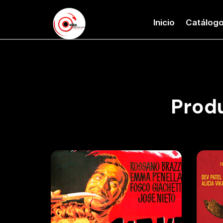
Inicio
Catálog
Prod