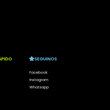
ÁPIDO
SEGUINOS
Facebook
Instagram
Whatsapp