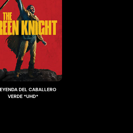
LEYENDA DEL CABALLERO
VERDE *UHD*