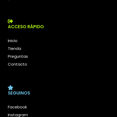
ACCESO RÁPIDO
Inicio
Tienda
Preguntas
Contacto
SEGUINOS
Facebook
Instagram