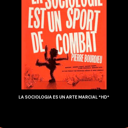
LA SOCIOLOGIA ES UN ARTE MARCIAL *HD*