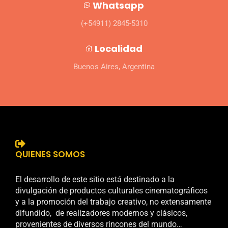
Whatsapp
(+54911) 2845-5310
Localidad
Buenos Aires, Argentina
QUIENES SOMOS
El desarrollo de este sitio está destinado a la
divulgación de productos culturales cinematográficos
y a la promoción del trabajo creativo, no extensamente
difundido, de realizadores modernos y clásicos,
provenientes de diversos rincones del mundo…