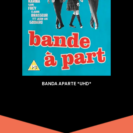
BANDA APARTE *UHD*