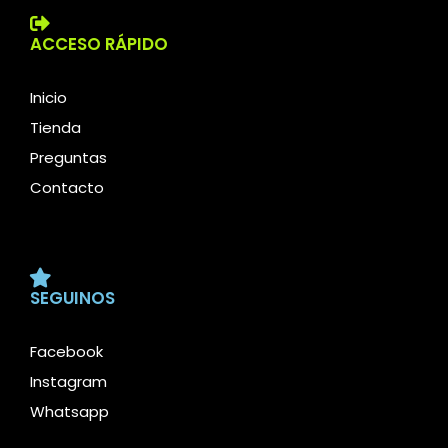
ACCESO RÁPIDO
Inicio
Tienda
Preguntas
Contacto
SEGUINOS
Facebook
Instagram
Whatsapp