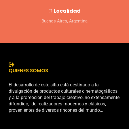
Localidad
Buenos Aires, Argentina
QUIENES SOMOS
El desarrollo de este sitio está destinado a la
divulgación de productos culturales cinematográficos
y a la promoción del trabajo creativo, no extensamente
difundido, de realizadores modernos y clásicos,
provenientes de diversos rincones del mundo…