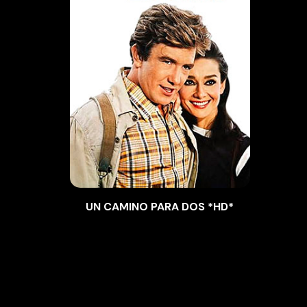
UN CAMINO PARA DOS *HD*