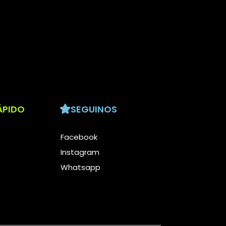
ÁPIDO
SEGUINOS
Facebook
Instagram
Whatsapp