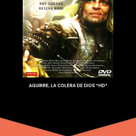
AGUIRRE, LA COLERA DE DIOS *HD*