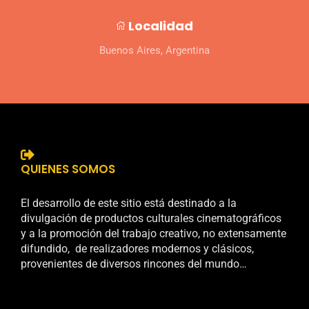
Localidad
Buenos Aires, Argentina
QUIENES SOMOS
El desarrollo de este sitio está destinado a la
divulgación de productos culturales cinematográficos
y a la promoción del trabajo creativo, no extensamente
difundido, de realizadores modernos y clásicos,
provenientes de diversos rincones del mundo…