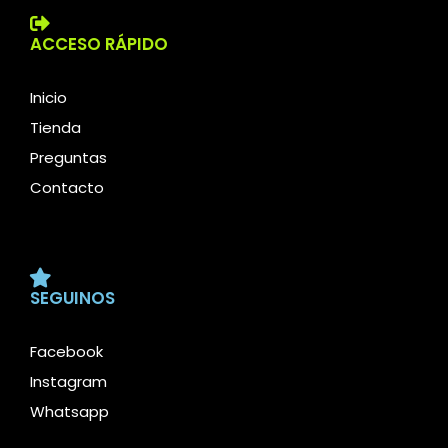
ACCESO RÁPIDO
Inicio
Tienda
Preguntas
Contacto
SEGUINOS
Facebook
Instagram
Whatsapp