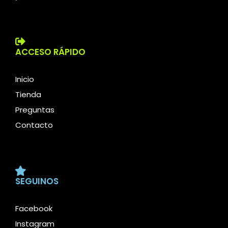
ACCESO RÁPIDO
Inicio
Tienda
Preguntas
Contacto
SEGUINOS
Facebook
Instagram