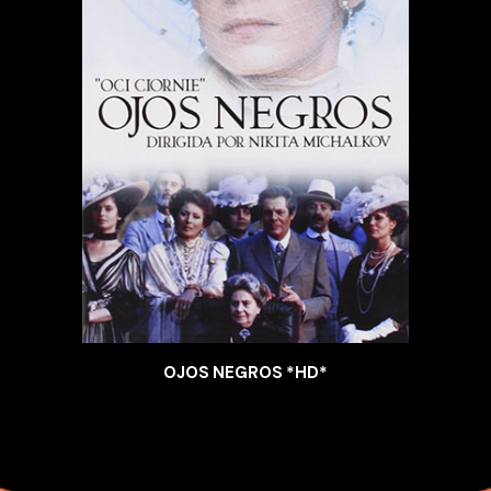
OJOS NEGROS *HD*