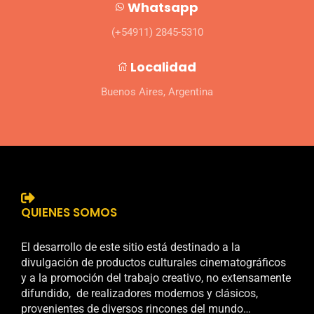
Whatsapp
(+54911) 2845-5310
Localidad
Buenos Aires, Argentina
QUIENES SOMOS
El desarrollo de este sitio está destinado a la
divulgación de productos culturales cinematográficos
y a la promoción del trabajo creativo, no extensamente
difundido, de realizadores modernos y clásicos,
provenientes de diversos rincones del mundo…