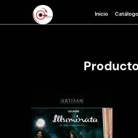
Inicio
Catálog
Producto