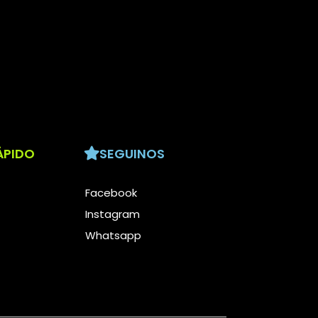
ÁPIDO
SEGUINOS
Facebook
Instagram
Whatsapp