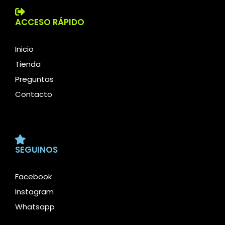
ACCESO RÁPIDO
Inicio
Tienda
Preguntas
Contacto
SEGUINOS
Facebook
Instagram
Whatsapp