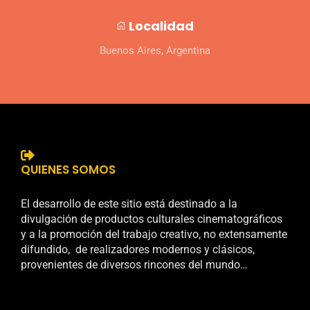
Localidad
Buenos Aires, Argentina
QUIENES SOMOS
El desarrollo de este sitio está destinado a la
divulgación de productos culturales cinematográficos
y a la promoción del trabajo creativo, no extensamente
difundido, de realizadores modernos y clásicos,
provenientes de diversos rincones del mundo…