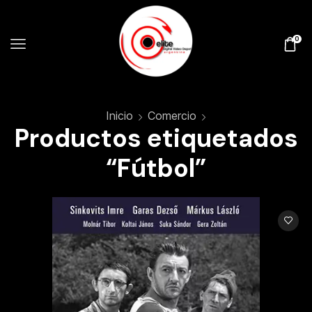
0
Inicio
Comercio
Productos etiquetados
“Fútbol”