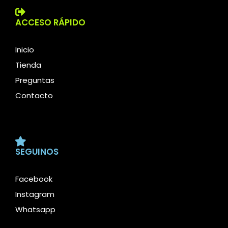
ACCESO RÁPIDO
Inicio
Tienda
Preguntas
Contacto
SEGUINOS
Facebook
Instagram
Whatsapp