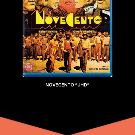
NOVECENTO *UHD*