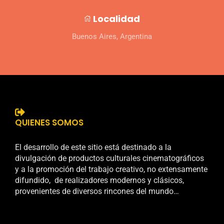
Localidad
Buenos Aires, Argentina
QUIENES SOMOS
El desarrollo de este sitio está destinado a la
divulgación de productos culturales cinematográficos
y a la promoción del trabajo creativo, no extensamente
difundido, de realizadores modernos y clásicos,
provenientes de diversos rincones del mundo…