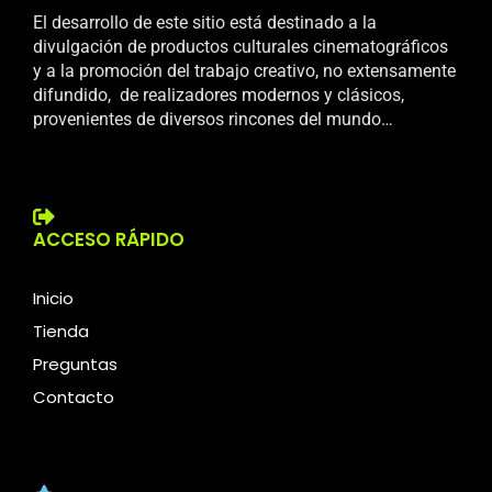
El desarrollo de este sitio está destinado a la
divulgación de productos culturales cinematográficos
y a la promoción del trabajo creativo, no extensamente
difundido, de realizadores modernos y clásicos,
provenientes de diversos rincones del mundo…
ACCESO RÁPIDO
Inicio
Tienda
Preguntas
Contacto