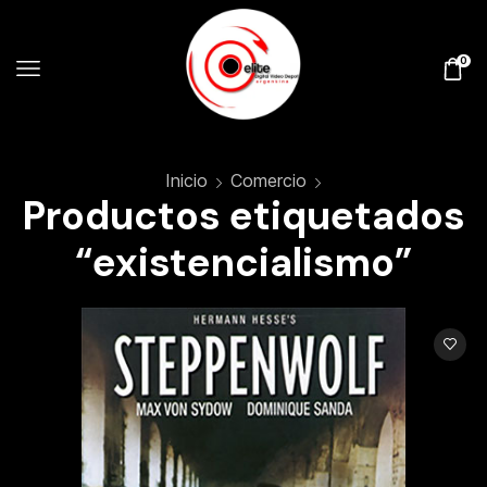
0
Inicio
Comercio
Productos etiquetados
“existencialismo”