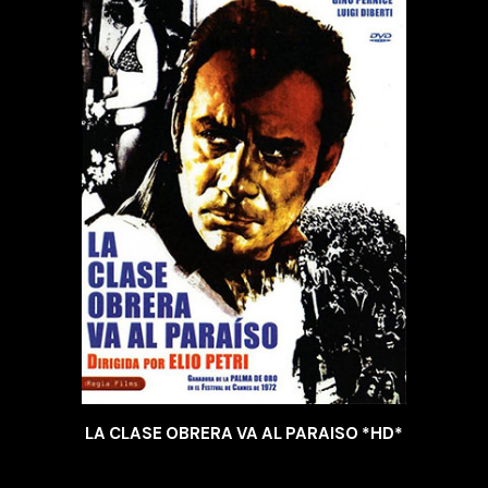
LA CLASE OBRERA VA AL PARAISO *HD*