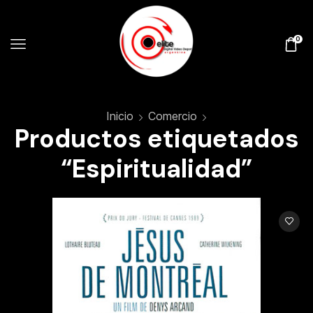
0
Inicio
Comercio
Productos etiquetados
“Espiritualidad”