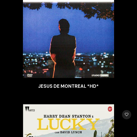
JESUS DE MONTREAL *HD*