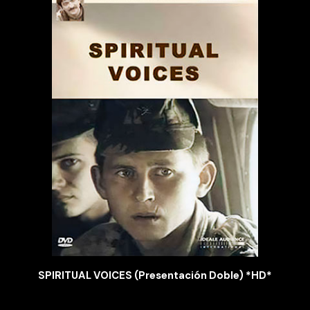
SPIRITUAL VOICES (Presentación Doble) *HD*