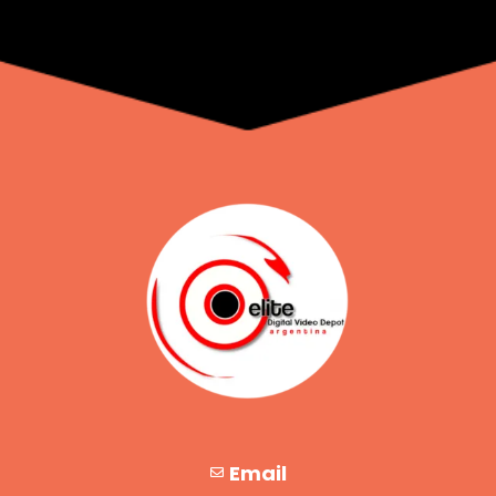
Email