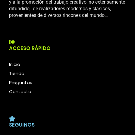
y a la promoción del trabajo creativo, no extensamente
difundido, de realizadores modernos y clásicos,
provenientes de diversos rincones del mundo…
ACCESO RÁPIDO
Inicio
Tienda
Preguntas
Contacto
SEGUINOS