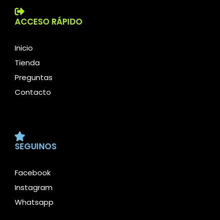
ACCESO RÁPIDO
Inicio
Tienda
Preguntas
Contacto
SEGUINOS
Facebook
Instagram
Whatsapp