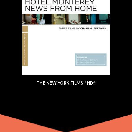
THE NEW YORK FILMS *HD*