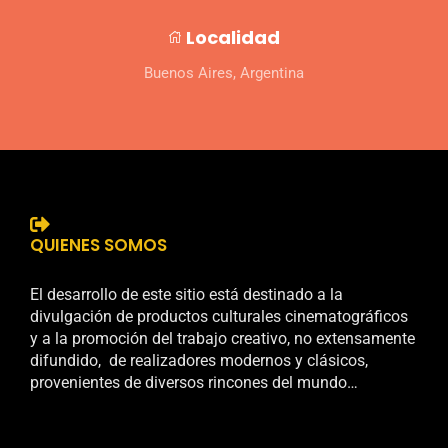
Localidad
Buenos Aires, Argentina
QUIENES SOMOS
El desarrollo de este sitio está destinado a la
divulgación de productos culturales cinematográficos
y a la promoción del trabajo creativo, no extensamente
difundido, de realizadores modernos y clásicos,
provenientes de diversos rincones del mundo…