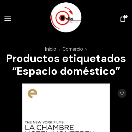
0
Inicio
Comercio
Productos etiquetados
“Espacio doméstico”