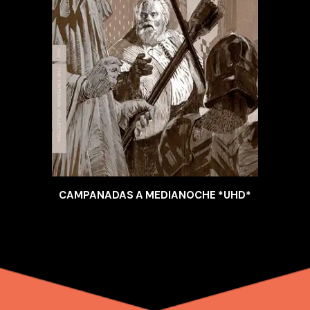
CAMPANADAS A MEDIANOCHE *UHD*