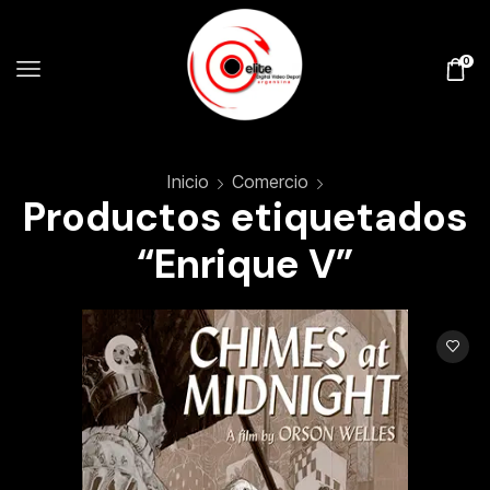
0
Inicio
Comercio
Productos etiquetados
“Enrique V”