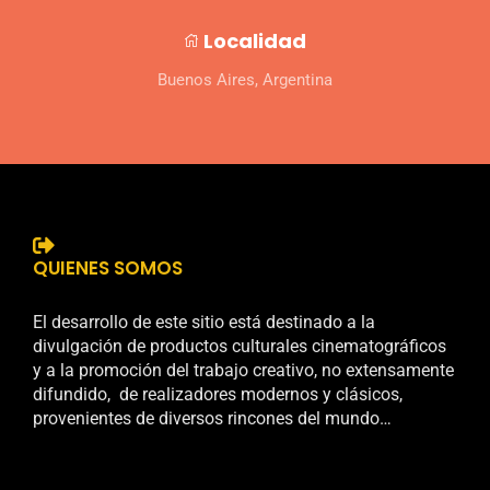
Localidad
Buenos Aires, Argentina
QUIENES SOMOS
El desarrollo de este sitio está destinado a la
divulgación de productos culturales cinematográficos
y a la promoción del trabajo creativo, no extensamente
difundido, de realizadores modernos y clásicos,
provenientes de diversos rincones del mundo…