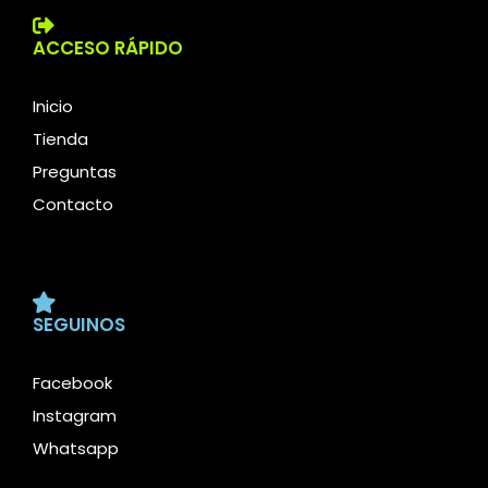
ACCESO RÁPIDO
Inicio
Tienda
Preguntas
Contacto
SEGUINOS
Facebook
Instagram
Whatsapp