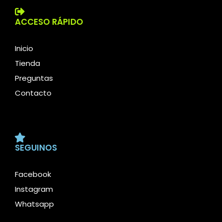
ACCESO RÁPIDO
Inicio
Tienda
Preguntas
Contacto
SEGUINOS
Facebook
Instagram
Whatsapp