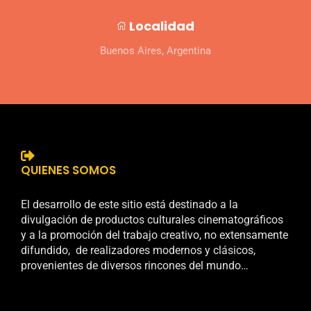
Localidad
Buenos Aires, Argentina
QUIENES SOMOS
El desarrollo de este sitio está destinado a la
divulgación de productos culturales cinematográficos
y a la promoción del trabajo creativo, no extensamente
difundido, de realizadores modernos y clásicos,
provenientes de diversos rincones del mundo…