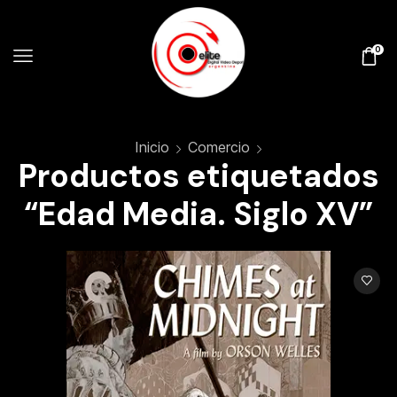
0
Inicio
Comercio
Productos etiquetados
“Edad Media. Siglo XV”