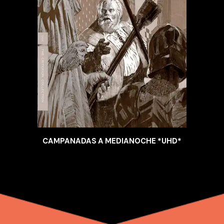
CAMPANADAS A MEDIANOCHE *UHD*