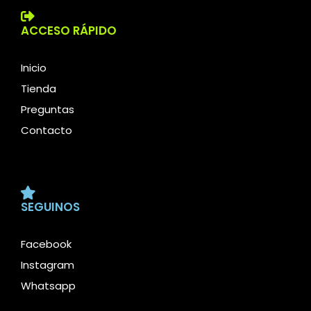
ACCESO RÁPIDO
Inicio
Tienda
Preguntas
Contacto
SEGUINOS
Facebook
Instagram
Whatsapp