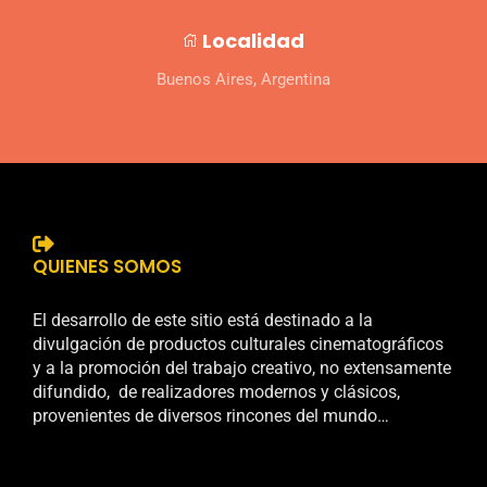
Localidad
Buenos Aires, Argentina
QUIENES SOMOS
El desarrollo de este sitio está destinado a la
divulgación de productos culturales cinematográficos
y a la promoción del trabajo creativo, no extensamente
difundido, de realizadores modernos y clásicos,
provenientes de diversos rincones del mundo…