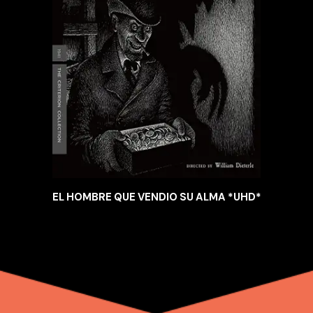
EL HOMBRE QUE VENDIO SU ALMA *UHD*