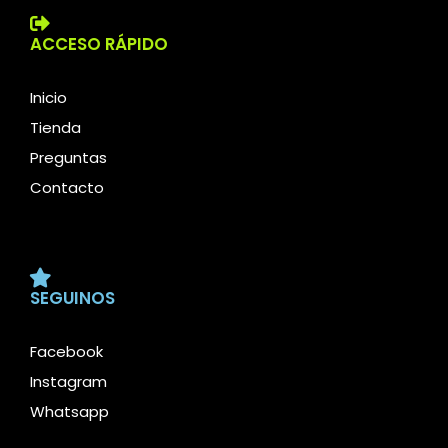
ACCESO RÁPIDO
Inicio
Tienda
Preguntas
Contacto
SEGUINOS
Facebook
Instagram
Whatsapp