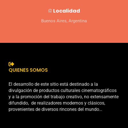
Localidad
Buenos Aires, Argentina
QUIENES SOMOS
El desarrollo de este sitio está destinado a la
divulgación de productos culturales cinematográficos
y a la promoción del trabajo creativo, no extensamente
difundido, de realizadores modernos y clásicos,
provenientes de diversos rincones del mundo…