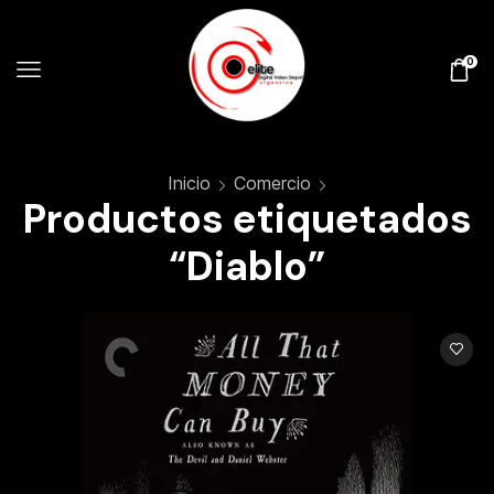
0
Inicio
Comercio
Productos etiquetados
“Diablo”