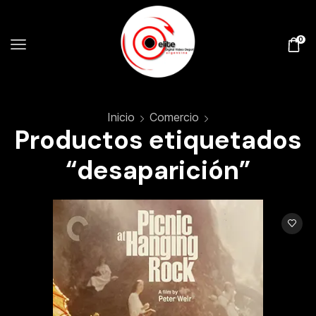
0
Inicio
Comercio
Productos etiquetados
“desaparición”