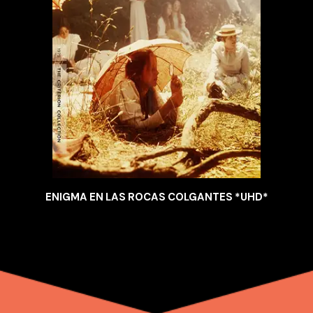
ENIGMA EN LAS ROCAS COLGANTES *UHD*