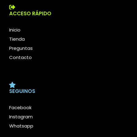
ACCESO RÁPIDO
Inicio
Tienda
Preguntas
Contacto
SEGUINOS
Facebook
Instagram
Whatsapp