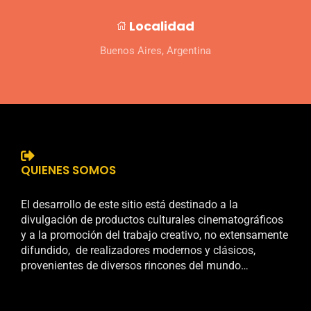
Localidad
Buenos Aires, Argentina
QUIENES SOMOS
El desarrollo de este sitio está destinado a la
divulgación de productos culturales cinematográficos
y a la promoción del trabajo creativo, no extensamente
difundido, de realizadores modernos y clásicos,
provenientes de diversos rincones del mundo…